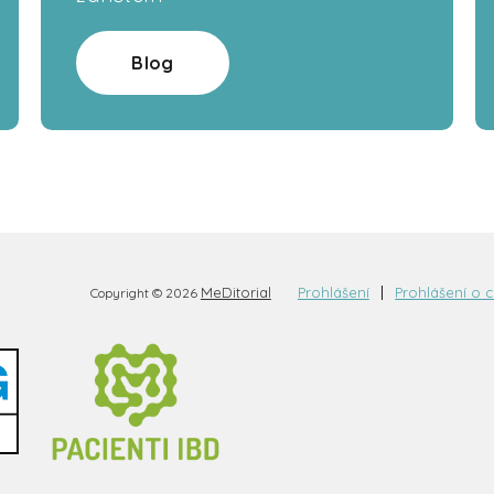
Blog
MeDitorial
Prohlášení
Prohlášení o 
Copyright © 2026