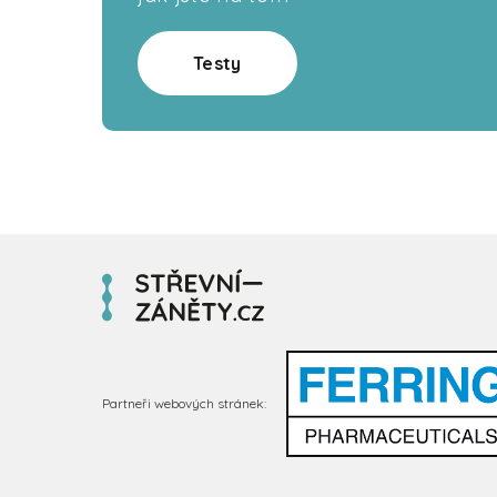
Testy
Partneři webových stránek: