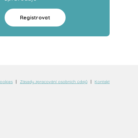
Registrovat
cookies
Zásady zpracování osobních údajů
Kontakt