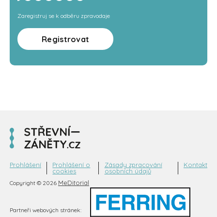
Zaregistruj se k odběru zpravodaje
Registrovat
Prohlášení
Prohlášení o
Zásady zpracování
Kontakt
cookies
osobních údajů
MeDitorial
Copyright © 2026
Partneři webových stránek: