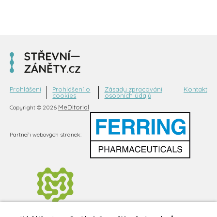
Prohlášení
Prohlášení o
Zásady zpracování
Kontakt
cookies
osobních údajů
MeDitorial
Copyright © 2026
Partneři webových stránek: