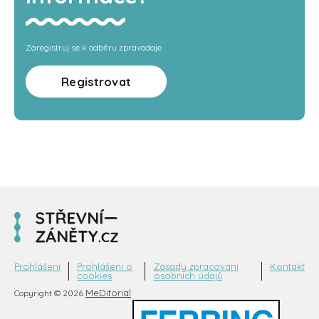
Zaregistruj se k odběru zpravodaje
Registrovat
Prohlášení
Prohlášení o
Zásady zpracování
Kontakt
cookies
osobních údajů
MeDitorial
Copyright © 2026