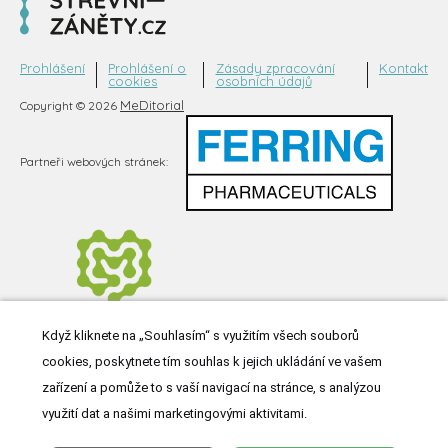
Prohlášení
Prohlášení o
Zásady zpracování
Kontakt
cookies
osobních údajů
MeDitorial
Copyright © 2026
Partneři webových stránek:
Když kliknete na „Souhlasím“ s využitím všech souborů
cookies, poskytnete tím souhlas k jejich ukládání ve vašem
zařízení a pomůže to s vaší navigací na stránce, s analýzou
využití dat a našimi marketingovými aktivitami.