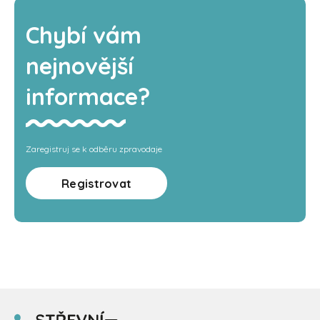
Chybí vám
nejnovější
informace?
Zaregistruj se k odběru zpravodaje
Registrovat