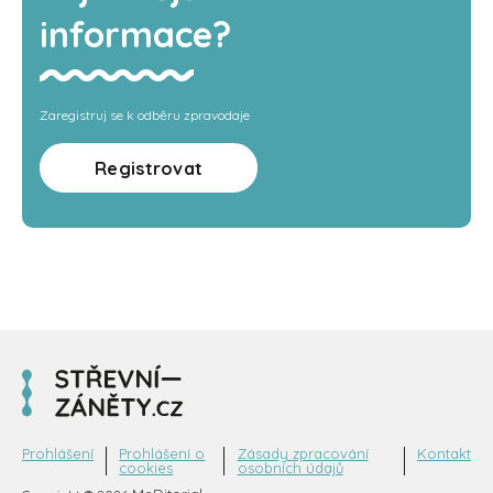
informace?
Zaregistruj se k odběru zpravodaje
Registrovat
Prohlášení
Prohlášení o
Zásady zpracování
Kontakt
cookies
osobních údajů