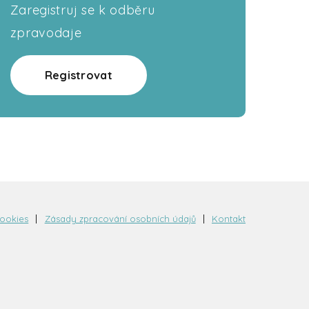
Zaregistruj se k odběru
zpravodaje
Registrovat
cookies
Zásady zpracování osobních údajů
Kontakt