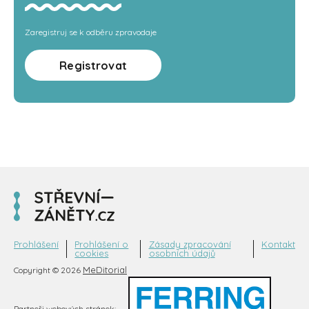
Zaregistruj se k odběru zpravodaje
Registrovat
Prohlášení
Prohlášení o
Zásady zpracování
Kontakt
cookies
osobních údajů
MeDitorial
Copyright © 2026