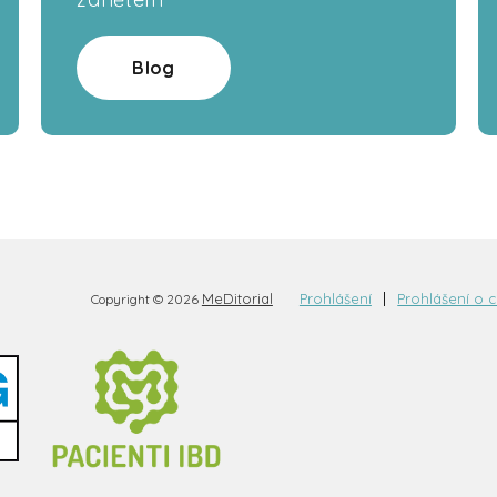
Blog
MeDitorial
Prohlášení
Prohlášení o 
Copyright © 2026