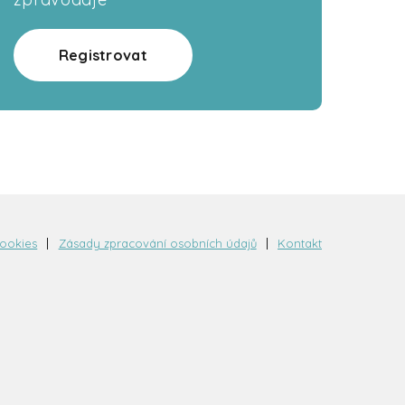
Registrovat
cookies
Zásady zpracování osobních údajů
Kontakt