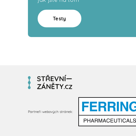
Testy
Partneři webových stránek: