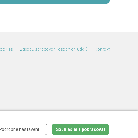
cookies
Zásady zpracování osobních údajů
Kontakt
Podrobné nastavení
Souhlasím a pokračovat