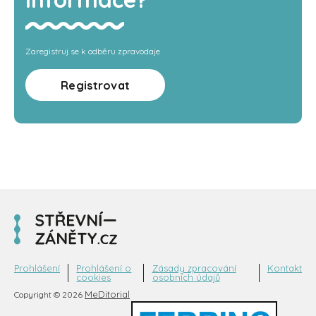
Zaregistruj se k odběru zpravodaje
Registrovat
Prohlášení
Prohlášení o
Zásady zpracování
Kontakt
cookies
osobních údajů
MeDitorial
Copyright © 2026