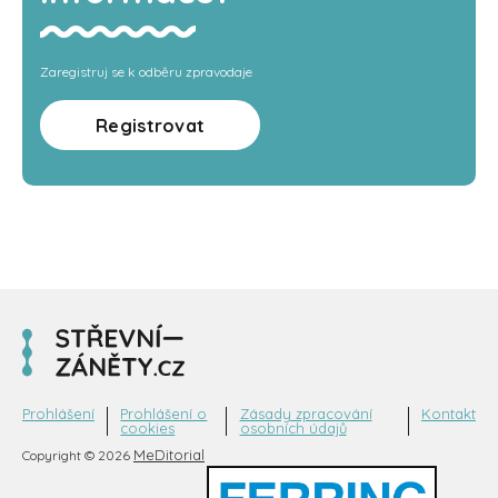
Zaregistruj se k odběru zpravodaje
Registrovat
Prohlášení
Prohlášení o
Zásady zpracování
Kontakt
cookies
osobních údajů
MeDitorial
Copyright © 2026