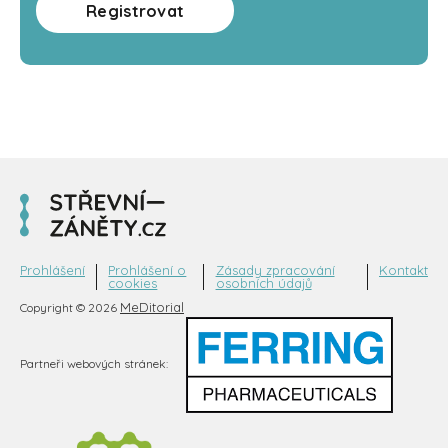
Registrovat
Prohlášení
Prohlášení o
Zásady zpracování
Kontakt
cookies
osobních údajů
MeDitorial
Copyright © 2026
Partneři webových stránek: