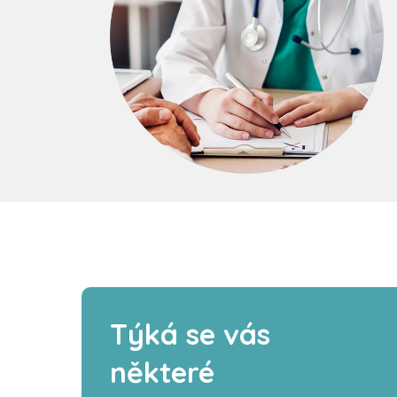
Týká se vás
některé