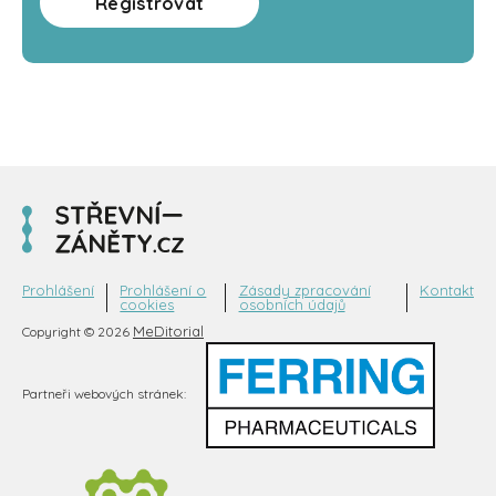
Registrovat
Prohlášení
Prohlášení o
Zásady zpracování
Kontakt
cookies
osobních údajů
MeDitorial
Copyright © 2026
Partneři webových stránek: