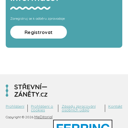
Zaregistruj se k odběru zpravodaje
Registrovat
Prohlášení
Prohlášení o
Zásady zpracování
Kontakt
cookies
osobních údajů
MeDitorial
Copyright © 2026