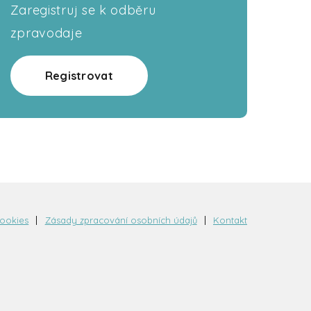
Zaregistruj se k odběru
zpravodaje
Registrovat
cookies
Zásady zpracování osobních údajů
Kontakt