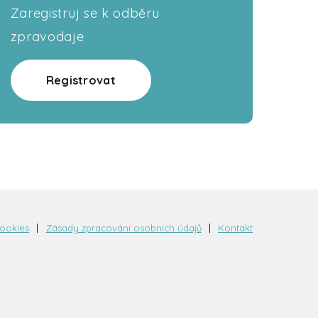
Zaregistruj se k odběru
zpravodaje
Registrovat
cookies
Zásady zpracování osobních údajů
Kontakt