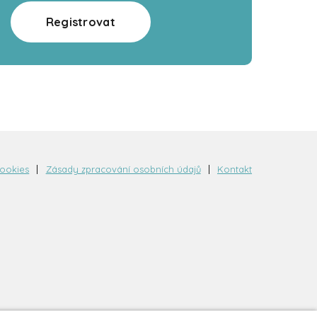
Registrovat
cookies
Zásady zpracování osobních údajů
Kontakt