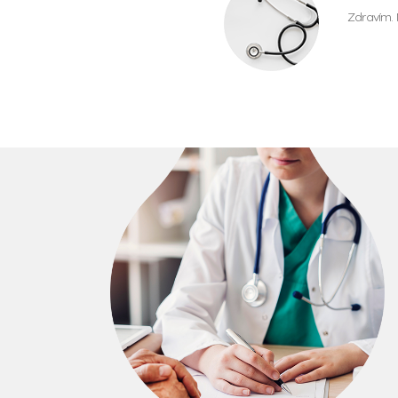
Zdravím. 