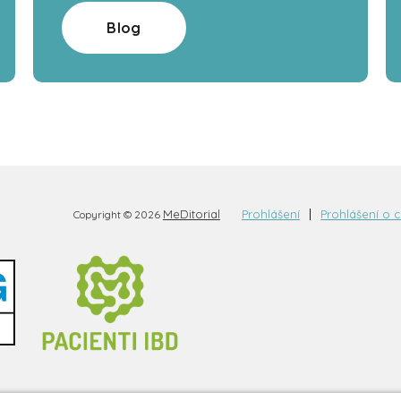
Blog
MeDitorial
Prohlášení
Prohlášení o 
Copyright © 2026