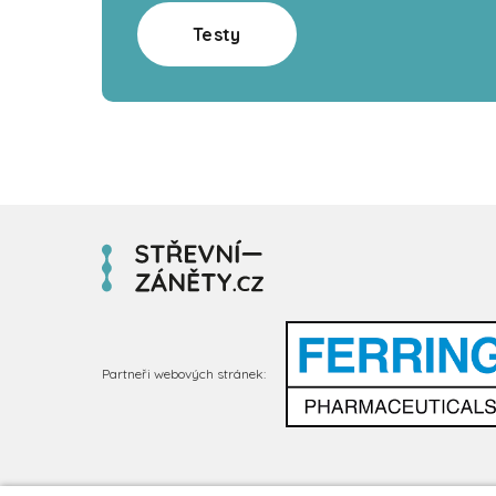
Testy
Partneři webových stránek: