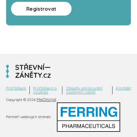
Registrovat
Prohlášení
Prohlášení o
Zásady zpracování
Kontakt
cookies
osobních údajů
MeDitorial
Copyright © 2026
Partneři webových stránek: