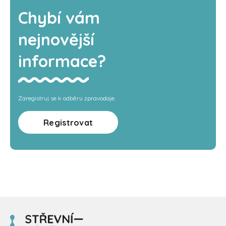
Chybí vám
nejnovější
informace?
Zaregistruj se k odběru zpravodaje
Registrovat