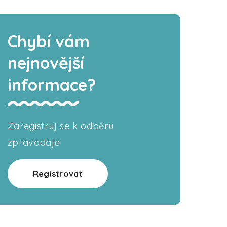
Chybí vám
nejnovější
informace?
Zaregistruj se k odběru
zpravodaje
Registrovat