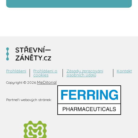
Prohlášení
Prohlášení o
Zásady zpracování
Kontakt
cookies
osobních údajů
MeDitorial
Copyright © 2026
Partneři webových stránek: