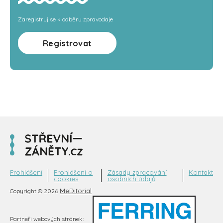
Zaregistruj se k odběru zpravodaje
Registrovat
Prohlášení
Prohlášení o
Zásady zpracování
Kontakt
cookies
osobních údajů
MeDitorial
Copyright © 2026
Partneři webových stránek: