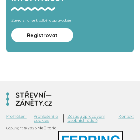
Zaregistruj se k odběru zpravodaje
Registrovat
Prohlášení
Prohlášení o
Zásady zpracování
Kontakt
cookies
osobních údajů
MeDitorial
Copyright © 2026