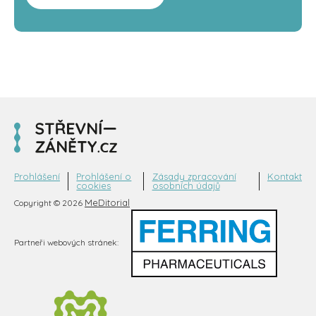
Prohlášení
Prohlášení o
Zásady zpracování
Kontakt
cookies
osobních údajů
MeDitorial
Copyright © 2026
Partneři webových stránek: