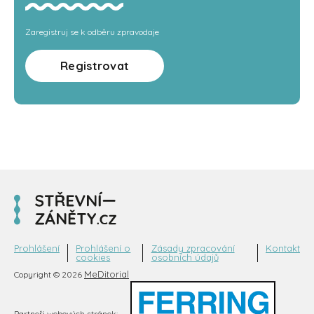
Zaregistruj se k odběru zpravodaje
Registrovat
Prohlášení
Prohlášení o
Zásady zpracování
Kontakt
cookies
osobních údajů
MeDitorial
Copyright © 2026
Partneři webových stránek: