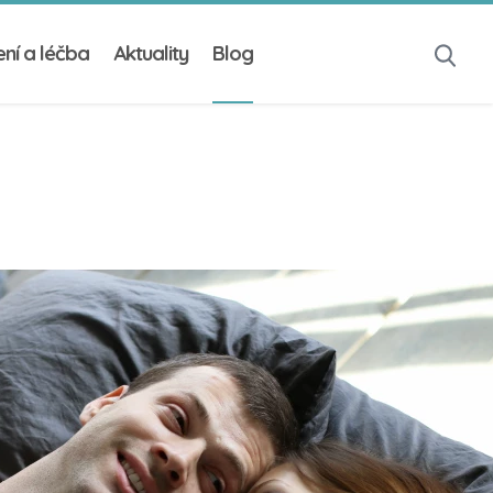
ní a léčba
Aktuality
Blog