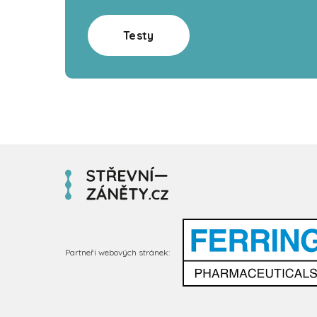
Testy
Partneři webových stránek: