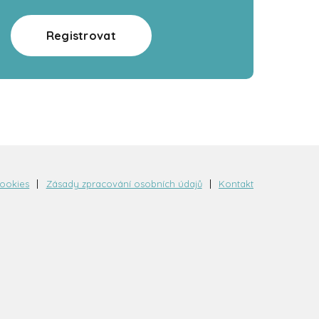
Registrovat
cookies
Zásady zpracování osobních údajů
Kontakt