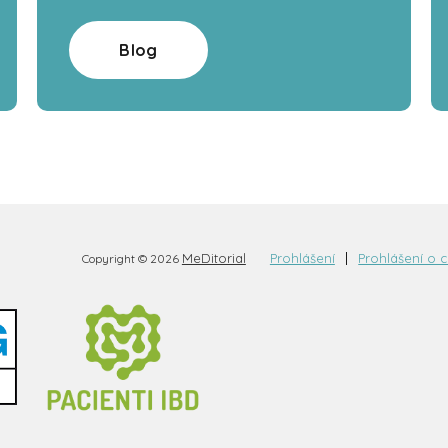
Blog
MeDitorial
Prohlášení
Prohlášení o 
Copyright © 2026