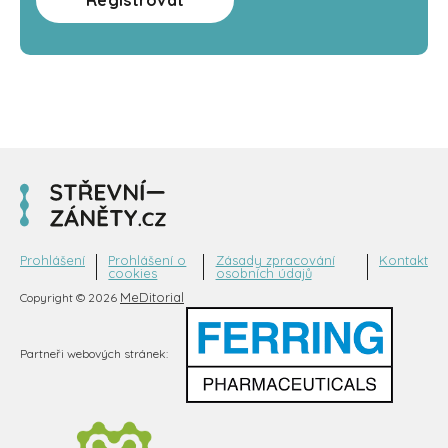
Registrovat
Prohlášení
Prohlášení o
Zásady zpracování
Kontakt
cookies
osobních údajů
MeDitorial
Copyright © 2026
Partneři webových stránek: