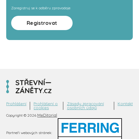
Zaregistruj se k odběru zpravodaje
Registrovat
Prohlášení
Prohlášení o
Zásady zpracování
Kontakt
cookies
osobních údajů
MeDitorial
Copyright © 2026
Partneři webových stránek: