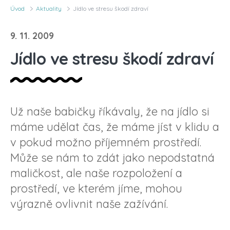
Úvod
Aktuality
Jídlo ve stresu škodí zdraví
9. 11. 2009
Jídlo ve stresu škodí zdraví
Už naše babičky říkávaly, že na jídlo si
máme udělat čas, že máme jíst v klidu a
v pokud možno příjemném prostředí.
Může se nám to zdát jako nepodstatná
maličkost, ale naše rozpoložení a
prostředí, ve kterém jíme, mohou
výrazně ovlivnit naše zažívání.