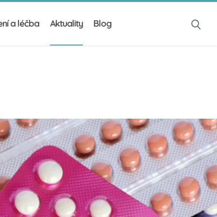
ní a léčba
Aktuality
Blog