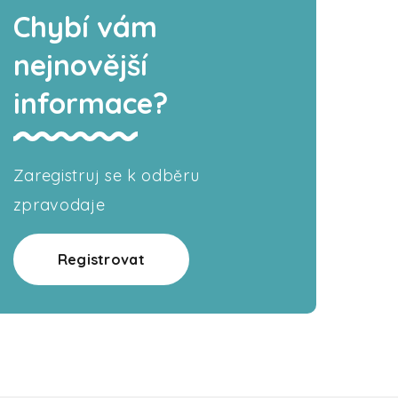
Chybí vám
nejnovější
informace?
Zaregistruj se k odběru
zpravodaje
Registrovat