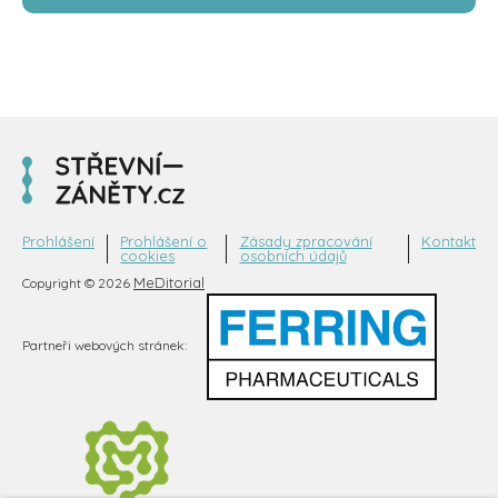
Prohlášení
Prohlášení o
Zásady zpracování
Kontakt
cookies
osobních údajů
MeDitorial
Copyright © 2026
Partneři webových stránek: