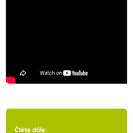
Čtěte dále: