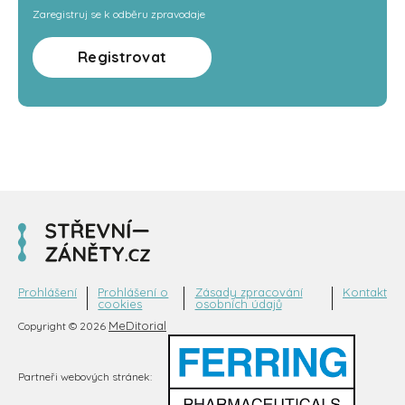
Zaregistruj se k odběru zpravodaje
Registrovat
Prohlášení
Prohlášení o
Zásady zpracování
Kontakt
cookies
osobních údajů
MeDitorial
Copyright © 2026
Partneři webových stránek: