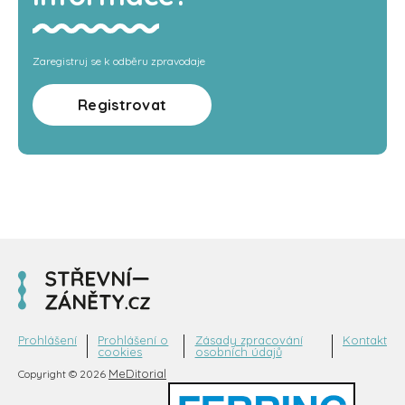
Zaregistruj se k odběru zpravodaje
Registrovat
Prohlášení
Prohlášení o
Zásady zpracování
Kontakt
cookies
osobních údajů
MeDitorial
Copyright © 2026