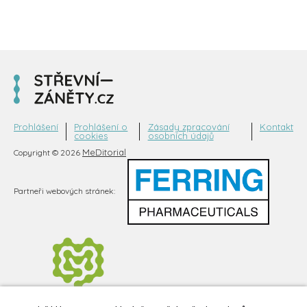
Prohlášení
Prohlášení o
Zásady zpracování
Kontakt
cookies
osobních údajů
MeDitorial
Copyright © 2026
Partneři webových stránek: